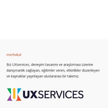
merhaba!
Biz UXservices, deneyim tasarımı ve araştırması üzerine
danışmanlık sağlayan, eğitimler veren, etkinlikler düzenleyen
ve kaynaklar yayınlayan uluslararası bir takımız.