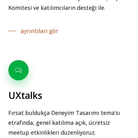
Komitesi ve katılımcıların desteği ile.
ayrıntıları gör
UXtalks
Fırsat buldukça Deneyim Tasarımı tema’sı
etrafında, genel katılıma açık, ücretsiz
meetup etkinlikleri düzenliyoruz.