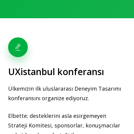
UXistanbul
konferansı
Ülkemizin ilk uluslararası Deneyim Tasarımı
konferansını organize ediyoruz.
Elbette; desteklerini asla esirgemeyen
Strateji Komitesi, sponsorlar, konuşmacılar