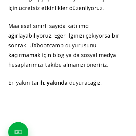
için ücretsiz etkinlikler düzenliyoruz.
Maalesef sınırlı sayıda katılımcı
ağırlayabiliyoruz. Eğer ilginizi çekiyorsa bir
sonraki UXbootcamp duyurusunu
kaçırmamak için blog ya da sosyal medya
hesaplarımızı takibe almanızı öneririz.
En yakın tarih:
yakında
duyuracağız.