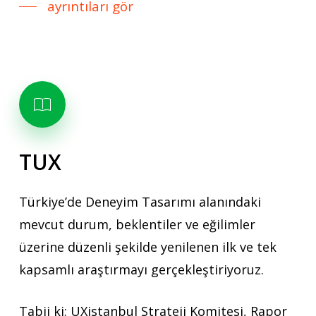
ayrıntıları gör
TUX
Türkiye’de Deneyim Tasarımı alanındaki
mevcut durum, beklentiler ve eğilimler
üzerine düzenli şekilde yenilenen ilk ve tek
kapsamlı araştırmayı gerçekleştiriyoruz.
Tabii ki; UXistanbul Strateji Komitesi, Rapor