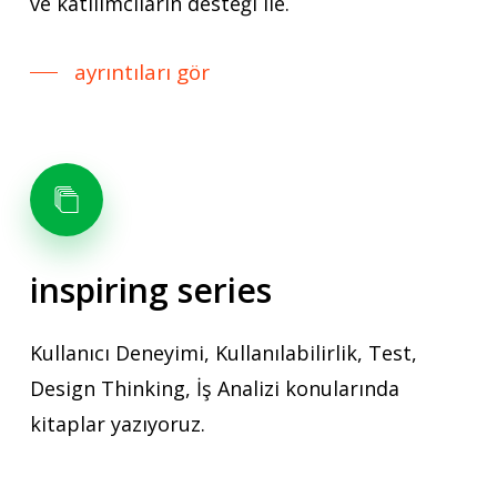
ve katılımcıların desteği ile.
ayrıntıları gör
inspiring
series
Kullanıcı Deneyimi, Kullanılabilirlik, Test,
Design Thinking, İş Analizi konularında
kitaplar yazıyoruz.