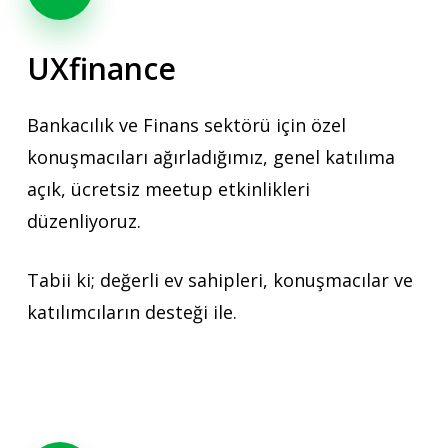
UXfinance
Bankacılık ve Finans sektörü için özel
konuşmacıları ağırladığımız, genel katılıma
açık, ücretsiz meetup etkinlikleri
düzenliyoruz.
Tabii ki; değerli ev sahipleri, konuşmacılar ve
katılımcıların desteği ile.