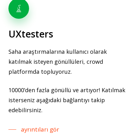
UXtesters
Saha araştırmalarına kullanıcı olarak
katılmak isteyen gönüllüleri, crowd
platformda topluyoruz.
10000’den fazla gönüllü ve artıyor! Katılmak
isterseniz aşağıdaki bağlantıyı takip
edebilirsiniz.
ayrıntıları gör