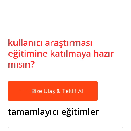
kullanıcı
araştırması
eğitimine
katılmaya
hazır
mısın?
Bize Ulaş & Teklif Al
tamamlayıcı eğitimler