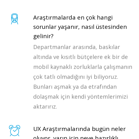
Araştırmalarda en çok hangi
sorunlar yaşanır, nasıl üstesinden
gelinir?
Departmanlar arasında, baskılar
altında ve kısıtlı bütçelere ek bir de
mobil kaynaklı zorluklarla çalışmanın
çok tatlı olmadığını iyi biliyoruz.
Bunları aşmak ya da etrafından
dolaşmak için kendi yöntemlerimizi
aktarırız.
UX Araştırmalarında bugün neler
oluyor, yarın için neye hazırlıklı