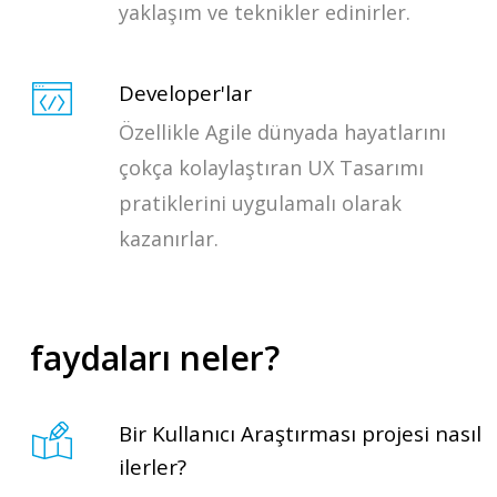
yaklaşım ve teknikler edinirler.
Developer'lar
Özellikle Agile dünyada hayatlarını
çokça kolaylaştıran UX Tasarımı
pratiklerini uygulamalı olarak
kazanırlar.
faydaları neler?
Bir Kullanıcı Araştırması projesi nasıl
ilerler?