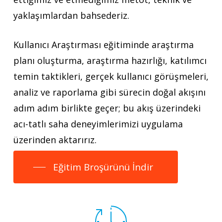
yaklaşımlardan bahsederiz.
Kullanıcı Araştırması eğitiminde araştırma
planı oluşturma, araştırma hazırlığı, katılımcı
temin taktikleri, gerçek kullanıcı görüşmeleri,
analiz ve raporlama gibi sürecin doğal akışını
adım adım birlikte geçer; bu akış üzerindeki
acı-tatlı saha deneyimlerimizi uygulama
üzerinden aktarırız.
Eğitim Broşürünü İndir