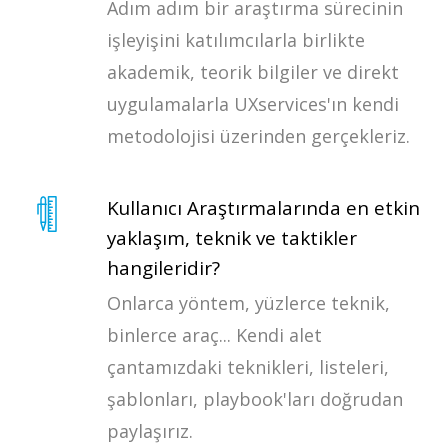
Adım adım bir araştırma sürecinin
işleyişini katılımcılarla birlikte
akademik, teorik bilgiler ve direkt
uygulamalarla UXservices'ın kendi
metodolojisi üzerinden gerçekleriz.
Kullanıcı Araştırmalarında en etkin
yaklaşım, teknik ve taktikler
hangileridir?
Onlarca yöntem, yüzlerce teknik,
binlerce araç... Kendi alet
çantamızdaki teknikleri, listeleri,
şablonları, playbook'ları doğrudan
paylaşırız.