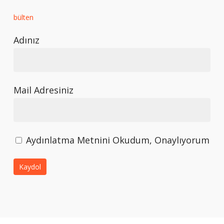
bülten
Adınız
Mail Adresiniz
Aydınlatma Metnini Okudum, Onaylıyorum