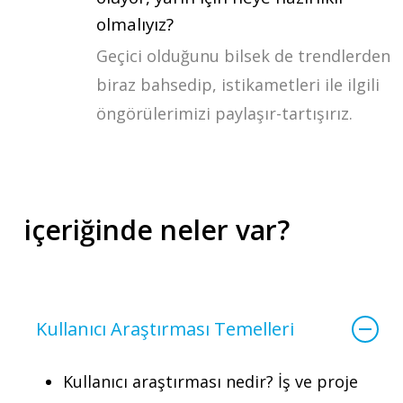
olmalıyız?
Geçici olduğunu bilsek de trendlerden
biraz bahsedip, istikametleri ile ilgili
öngörülerimizi paylaşır-tartışırız.
içeriğinde neler var?
Kullanıcı Araştırması Temelleri
Kullanıcı araştırması nedir? İş ve proje