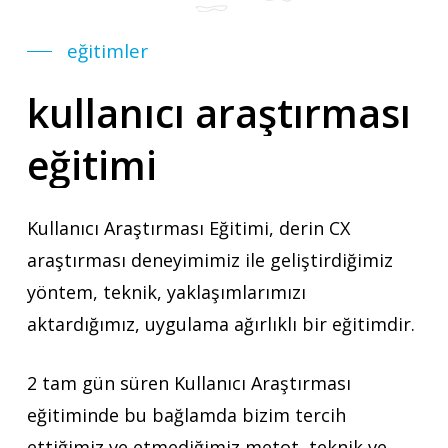
eğitimler
kullanıcı
araştırması
eğitimi
Kullanıcı Araştırması Eğitimi, derin CX
araştırması deneyimimiz ile geliştirdiğimiz
yöntem, teknik, yaklaşımlarımızı
aktardığımız, uygulama ağırlıklı bir eğitimdir.
2 tam gün süren Kullanıcı Araştırması
eğitiminde bu bağlamda bizim tercih
ettiğimiz ve etmediğimiz metot, teknik ve