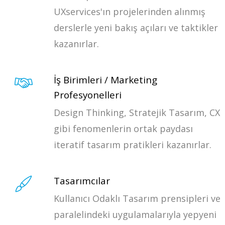
UXservices'ın projelerinden alınmış
derslerle yeni bakış açıları ve taktikler
kazanırlar.
İş Birimleri / Marketing
Profesyonelleri
Design Thinking, Stratejik Tasarım, CX
gibi fenomenlerin ortak paydası
iteratif tasarım pratikleri kazanırlar.
Tasarımcılar
Kullanıcı Odaklı Tasarım prensipleri ve
paralelindeki uygulamalarıyla yepyeni