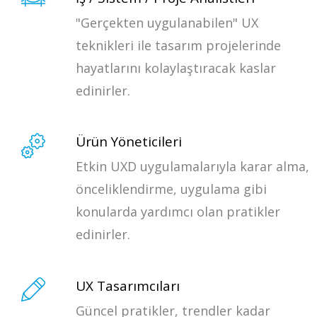
"Gerçekten uygulanabilen" UX
teknikleri ile tasarım projelerinde
hayatlarını kolaylaştıracak kaslar
edinirler.
Ürün Yöneticileri
Etkin UXD uygulamalarıyla karar alma,
önceliklendirme, uygulama gibi
konularda yardımcı olan pratikler
edinirler.
UX Tasarımcıları
Güncel pratikler, trendler kadar