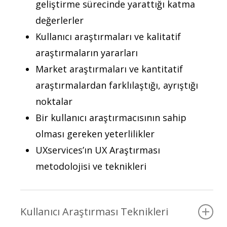
geliştirme sürecinde yarattığı katma
değerlerler
Kullanıcı araştırmaları ve kalitatif
araştırmaların yararları
Market araştırmaları ve kantitatif
araştırmalardan farklılaştığı, ayrıştığı
noktalar
Bir kullanıcı araştırmacısının sahip
olması gereken yeterlilikler
UXservices’ın UX Araştırması
metodolojisi ve teknikleri
Kullanıcı Araştırması Teknikleri