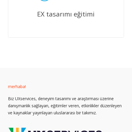
EX tasarımı eğitimi
merhaba!
Biz UXservices, deneyim tasarımı ve araştırması üzerine
danışmanlık sağlayan, eğitimler veren, etkinlikler düzenleyen
ve kaynaklar yayınlayan uluslararası bir takımız.