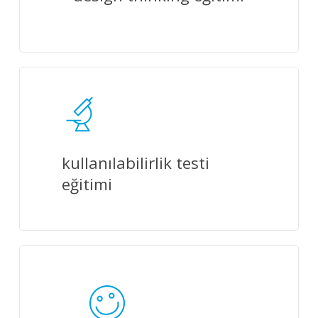
kullanılabilirlik testi
eğitimi