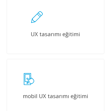
UX tasarımı eğitimi
mobil UX tasarımı eğitimi