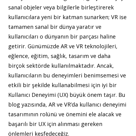
sanal objeler veya bilgilerle birleştirerek
kullanıcılara yeni bir katman sunarken; VR ise
tamamen sanal bir dünya yaratır ve
kullanıcıları o dünyanın bir parçası haline
getirir. Günümüzde AR ve VR teknolojileri,
eğlence, eğitim, sağlık, tasarım ve daha
birçok sektörde kullanılmaktadır. Ancak,
kullanıcıların bu deneyimleri benimsemesi ve
etkili bir şekilde kullanabilmesi için iyi bir
Kullanıcı Deneyimi (UX) büyük önem taşır. Bu
blog yazısında, AR ve VR’da kullanıcı deneyimi
tasarımının rolünü ve önemini ele alacak ve
başarılı bir UX için alınması gereken
önlemleri keşfedeceğiz.