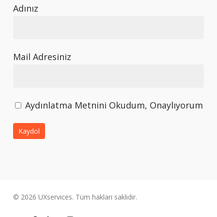
Adınız
Mail Adresiniz
Aydınlatma Metnini Okudum, Onaylıyorum
© 2026 UXservices. Tüm hakları saklıdır.