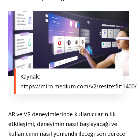
Kaynak:
https://miro.medium.com/v2/resize:fit:14
AR ve VR deneyimlerinde kullanıcıların ilk
etkileşimi, deneyimin nasıl başlayacağı ve
kullanıcının nasıl yönlendirileceği son derece