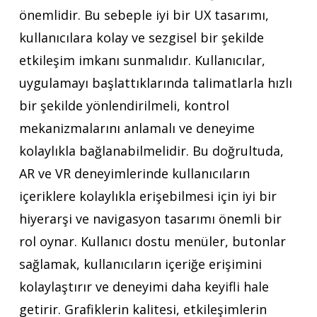
önemlidir. Bu sebeple iyi bir UX tasarımı,
kullanıcılara kolay ve sezgisel bir şekilde
etkileşim imkanı sunmalıdır. Kullanıcılar,
uygulamayı başlattıklarında talimatlarla hızlı
bir şekilde yönlendirilmeli, kontrol
mekanizmalarını anlamalı ve deneyime
kolaylıkla bağlanabilmelidir. Bu doğrultuda,
AR ve VR deneyimlerinde kullanıcıların
içeriklere kolaylıkla erişebilmesi için iyi bir
hiyerarşi ve navigasyon tasarımı önemli bir
rol oynar. Kullanıcı dostu menüler, butonlar
sağlamak, kullanıcıların içeriğe erişimini
kolaylaştırır ve deneyimi daha keyifli hale
getirir. Grafiklerin kalitesi, etkileşimlerin