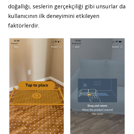
doğallığı, seslerin gerçekçiliği gibi unsurlar da
kullanıcının ilk deneyimini etkileyen
faktörlerdir.