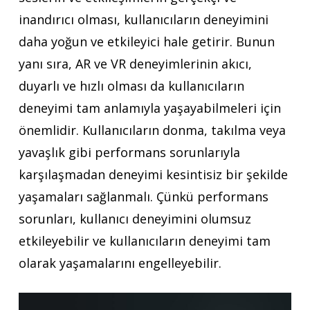
inandırıcı olması, kullanıcıların deneyimini
daha yoğun ve etkileyici hale getirir. Bunun
yanı sıra, AR ve VR deneyimlerinin akıcı,
duyarlı ve hızlı olması da kullanıcıların
deneyimi tam anlamıyla yaşayabilmeleri için
önemlidir. Kullanıcıların donma, takılma veya
yavaşlık gibi performans sorunlarıyla
karşılaşmadan deneyimi kesintisiz bir şekilde
yaşamaları sağlanmalı. Çünkü performans
sorunları, kullanıcı deneyimini olumsuz
etkileyebilir ve kullanıcıların deneyimi tam
olarak yaşamalarını engelleyebilir.