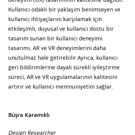
Kullanıcı odaklı bir yaklaşım benimseyen ve
kullanıcı ihtiyaçlarını karşılamak için
etkileşimli, duyusal ve kullanıcı dostu bir
tasarım sunan bir kullanıcı deneyimi
tasarımı, AR ve VR deneyimlerini daha
unutulmaz hale getirebilir.Ayrıca, kullanıcı
geri bildirimlerine dayalı sürekli iyileştirme
süreci, AR ve VR uygulamalarının kalitesini
artırır ve kullanıcı memnuniyetini sağlar.
Büşra Karamıklı
Design Researcher