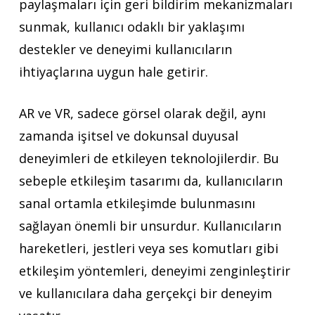
paylaşmaları için geri bildirim mekanizmaları
sunmak, kullanıcı odaklı bir yaklaşımı
destekler ve deneyimi kullanıcıların
ihtiyaçlarına uygun hale getirir.
AR ve VR, sadece görsel olarak değil, aynı
zamanda işitsel ve dokunsal duyusal
deneyimleri de etkileyen teknolojilerdir. Bu
sebeple etkileşim tasarımı da, kullanıcıların
sanal ortamla etkileşimde bulunmasını
sağlayan önemli bir unsurdur. Kullanıcıların
hareketleri, jestleri veya ses komutları gibi
etkileşim yöntemleri, deneyimi zenginleştirir
ve kullanıcılara daha gerçekçi bir deneyim