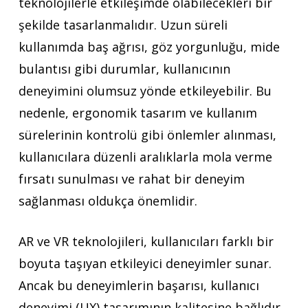
teknolojilerle etkileşimde olabilecekleri bir
şekilde tasarlanmalıdır. Uzun süreli
kullanımda baş ağrısı, göz yorgunluğu, mide
bulantısı gibi durumlar, kullanıcının
deneyimini olumsuz yönde etkileyebilir. Bu
nedenle, ergonomik tasarım ve kullanım
sürelerinin kontrolü gibi önlemler alınması,
kullanıcılara düzenli aralıklarla mola verme
fırsatı sunulması ve rahat bir deneyim
sağlanması oldukça önemlidir.
AR ve VR teknolojileri, kullanıcıları farklı bir
boyuta taşıyan etkileyici deneyimler sunar.
Ancak bu deneyimlerin başarısı, kullanıcı
deneyimi (UX) tasarımının kalitesine bağlıdır.