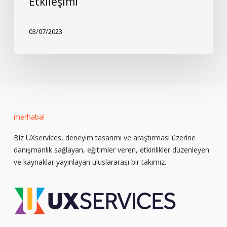
Etkileşimi
03/07/2023
merhaba!
Biz UXservices, deneyim tasarımı ve araştırması üzerine
danışmanlık sağlayan, eğitimler veren, etkinlikler düzenleyen
ve kaynaklar yayınlayan uluslararası bir takımız.