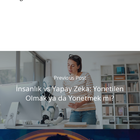
Previous Post
İnsanlık vs Yapay Zeka: Yönetilen
Olmak ya da Yönetmek mi?