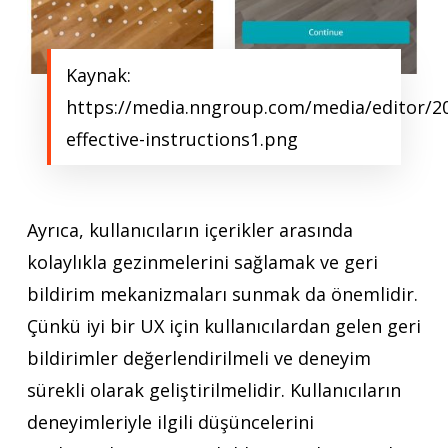
Kaynak:
https://media.nngroup.com/media/editor/2
effective-instructions1.png
Ayrıca, kullanıcıların içerikler arasında
kolaylıkla gezinmelerini sağlamak ve geri
bildirim mekanizmaları sunmak da önemlidir.
Çünkü iyi bir UX için kullanıcılardan gelen geri
bildirimler değerlendirilmeli ve deneyim
sürekli olarak geliştirilmelidir. Kullanıcıların
deneyimleriyle ilgili düşüncelerini