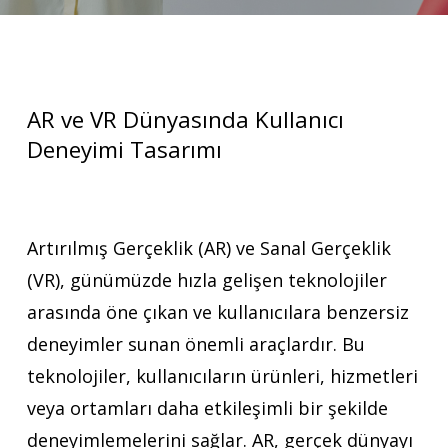
AR ve VR Dünyasında Kullanıcı
Deneyimi Tasarımı
Artırılmış Gerçeklik (AR) ve Sanal Gerçeklik
(VR), günümüzde hızla gelişen teknolojiler
arasında öne çıkan ve kullanıcılara benzersiz
deneyimler sunan önemli araçlardır. Bu
teknolojiler, kullanıcıların ürünleri, hizmetleri
veya ortamları daha etkileşimli bir şekilde
deneyimlemelerini sağlar. AR, gerçek dünyayı