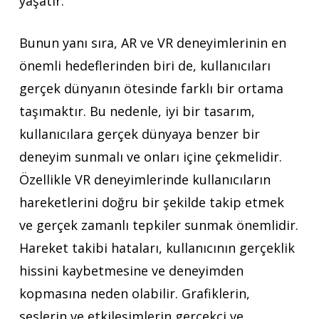
yaşatır.
Bunun yanı sıra, AR ve VR deneyimlerinin en
önemli hedeflerinden biri de, kullanıcıları
gerçek dünyanın ötesinde farklı bir ortama
taşımaktır. Bu nedenle, iyi bir tasarım,
kullanıcılara gerçek dünyaya benzer bir
deneyim sunmalı ve onları içine çekmelidir.
Özellikle VR deneyimlerinde kullanıcıların
hareketlerini doğru bir şekilde takip etmek
ve gerçek zamanlı tepkiler sunmak önemlidir.
Hareket takibi hataları, kullanıcının gerçeklik
hissini kaybetmesine ve deneyimden
kopmasına neden olabilir. Grafiklerin,
seslerin ve etkileşimlerin gerçekçi ve