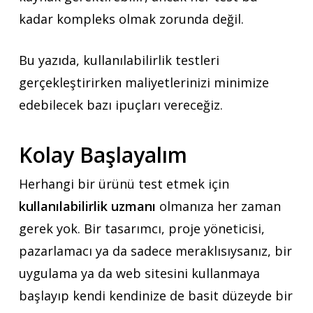
kadar kompleks olmak zorunda değil.
Bu yazıda, kullanılabilirlik testleri
gerçekleştirirken maliyetlerinizi minimize
edebilecek bazı ipuçları vereceğiz.
Kolay Başlayalım
Herhangi bir ürünü test etmek için
kullanılabilirlik uzmanı
olmanıza her zaman
gerek yok. Bir tasarımcı, proje yöneticisi,
pazarlamacı ya da sadece meraklısıysanız, bir
uygulama ya da web sitesini kullanmaya
başlayıp kendi kendinize de basit düzeyde bir