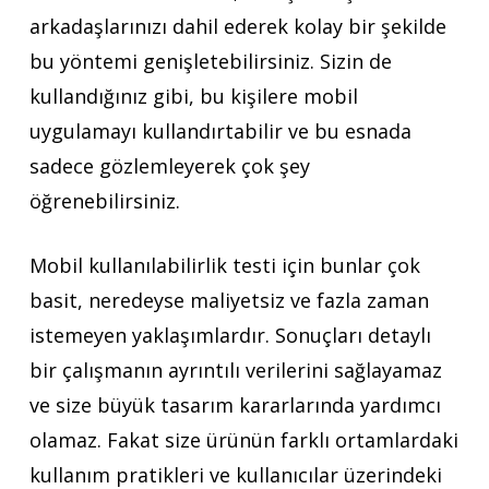
arkadaşlarınızı dahil ederek kolay bir şekilde
bu yöntemi genişletebilirsiniz. Sizin de
kullandığınız gibi, bu kişilere mobil
uygulamayı kullandırtabilir ve bu esnada
sadece gözlemleyerek çok şey
öğrenebilirsiniz.
Mobil kullanılabilirlik testi için bunlar çok
basit, neredeyse maliyetsiz ve fazla zaman
istemeyen yaklaşımlardır. Sonuçları detaylı
bir çalışmanın ayrıntılı verilerini sağlayamaz
ve size büyük tasarım kararlarında yardımcı
olamaz. Fakat size ürünün farklı ortamlardaki
kullanım pratikleri ve kullanıcılar üzerindeki