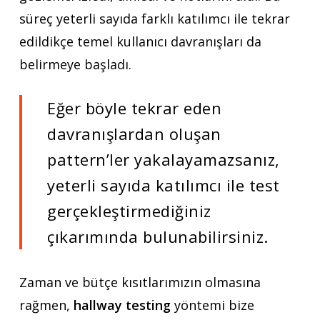
süreç yeterli sayıda farklı katılımcı ile tekrar
edildikçe temel kullanıcı davranışları da
belirmeye başladı.
Eğer böyle tekrar eden
davranışlardan oluşan
pattern’ler yakalayamazsanız,
yeterli sayıda katılımcı ile test
gerçekleştirmediğiniz
çıkarımında bulunabilirsiniz.
Zaman ve bütçe kısıtlarımızın olmasına
rağmen,
hallway testing
yöntemi bize