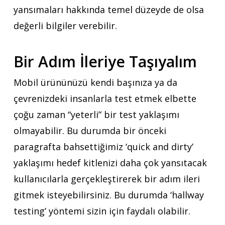
yansımaları hakkında temel düzeyde de olsa
değerli bilgiler verebilir.
Bir Adım İleriye Taşıyalım
Mobil ürününüzü kendi başınıza ya da
çevrenizdeki insanlarla test etmek elbette
çoğu zaman “yeterli” bir test yaklaşımı
olmayabilir. Bu durumda bir önceki
paragrafta bahsettiğimiz ‘quick and dirty’
yaklaşımı hedef kitlenizi daha çok yansıtacak
kullanıcılarla gerçekleştirerek bir adım ileri
gitmek isteyebilirsiniz. Bu durumda ‘hallway
testing’ yöntemi sizin için faydalı olabilir.