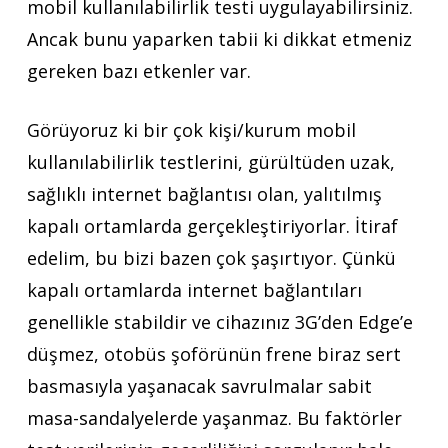
mobil kullanılabilirlik testi uygulayabilirsiniz.
Ancak bunu yaparken tabii ki dikkat etmeniz
gereken bazı etkenler var.
Görüyoruz ki bir çok kişi/kurum mobil
kullanılabilirlik testlerini, gürültüden uzak,
sağlıklı internet bağlantısı olan, yalıtılmış
kapalı ortamlarda gerçekleştiriyorlar. İtiraf
edelim, bu bizi bazen çok şaşırtıyor. Çünkü
kapalı ortamlarda internet bağlantıları
genellikle stabildir ve cihazınız 3G’den Edge’e
düşmez, otobüs şoförünün frene biraz sert
basmasıyla yaşanacak savrulmalar sabit
masa-sandalyelerde yaşanmaz. Bu faktörler