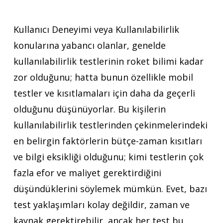
Kullanıcı Deneyimi veya Kullanılabilirlik
konularına yabancı olanlar, genelde
kullanılabilirlik testlerinin roket bilimi kadar
zor olduğunu; hatta bunun özellikle mobil
testler ve kısıtlamaları için daha da geçerli
olduğunu düşünüyorlar. Bu kişilerin
kullanılabilirlik testlerinden çekinmelerindeki
en belirgin faktörlerin bütçe-zaman kısıtları
ve bilgi eksikliği olduğunu; kimi testlerin çok
fazla efor ve maliyet gerektirdiğini
düşündüklerini söylemek mümkün. Evet, bazı
test yaklaşımları kolay değildir, zaman ve
kaynak gerektirebilir, ancak her test bu