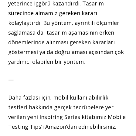
yeterince içgörü kazandırdı. Tasarım
sürecinde almamız gereken kararı
kolaylaştırdı. Bu yöntem, ayrıntılı ölçümler
sağlamasa da, tasarım aşamasının erken
dönemlerinde alınması gereken kararları
göstermesi ya da doğrulaması açısından çok
yardımcı olabilen bir yöntem.
—
Daha fazlası için; mobil kullanılabilirlik
testleri hakkında gerçek tecrübelere yer
verilen yeni Inspiring Series kitabımız Mobile
Testing Tips’i Amazon’dan edinebilirsiniz.