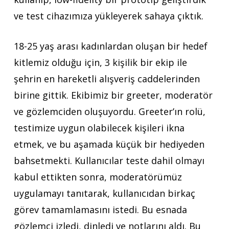
ve test cihazımıza yükleyerek sahaya çıktık.
18-25 yaş arası kadınlardan oluşan bir hedef
kitlemiz olduğu için, 3 kişilik bir ekip ile
şehrin en hareketli alışveriş caddelerinden
birine gittik. Ekibimiz bir greeter, moderatör
ve gözlemciden oluşuyordu. Greeter’ın rolü,
testimize uygun olabilecek kişileri ikna
etmek, ve bu aşamada küçük bir hediyeden
bahsetmekti. Kullanıcılar teste dahil olmayı
kabul ettikten sonra, moderatörümüz
uygulamayı tanıtarak, kullanıcıdan birkaç
görev tamamlamasını istedi. Bu esnada
gözlemci izledi, dinledi ve notlarını aldı. Bu