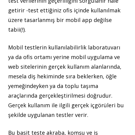
test verilerinin geçerliliğini sorgulanır hale
getirir
-test ettiğiniz ofis içinde kullanılmak
üzere tasarlanmış bir mobil app değilse
tabii(!).
Mobil testlerin kullanılabilirlik laboratuvarı
ya da ofis ortamı yerine mobil uygulama ve
web sitelerinin gerçek kullanım alanlarında,
mesela diş hekiminde sıra beklerken, öğle
yemeğindeyken ya da toplu taşıma
araçlarında gerçekleştirilmesi doğrudur.
Gerçek kullanım ile ilgili gerçek içgörüleri bu
şekilde uygulanan testler verir.
Bu basit teste akraba, komşu ve iş