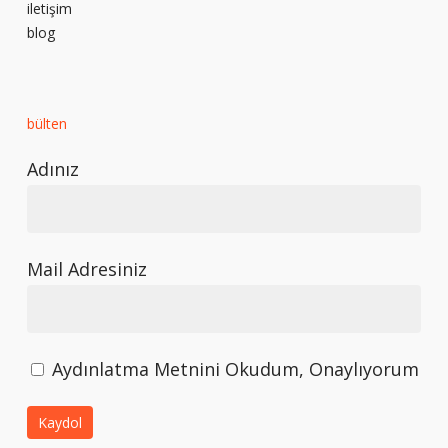
iletişim
blog
bülten
Adınız
Mail Adresiniz
Aydınlatma Metnini Okudum, Onaylıyorum