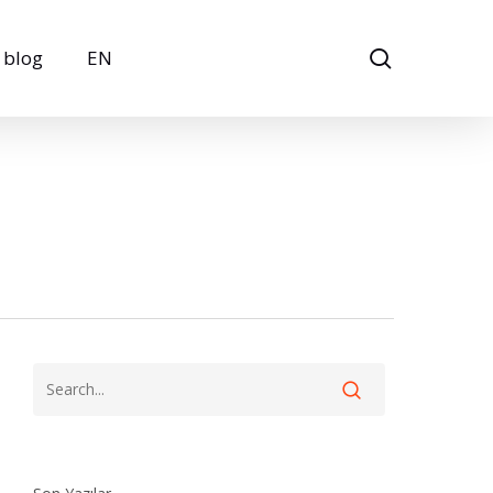
search
blog
EN