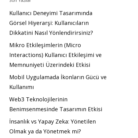
Son Yazılar
Kullanıcı Deneyimi Tasarımında
Görsel Hiyerarşi: Kullanıcıların
Dikkatini Nasıl Yönlendirirsiniz?
Mikro Etkileşimlerin (Micro
Interactions) Kullanıcı Etkileşimi ve
Memnuniyeti Üzerindeki Etkisi
Mobil Uygulamada İkonların Gücü ve
Kullanımı
Web3 Teknolojilerinin
Benimsenmesinde Tasarımın Etkisi
İnsanlık vs Yapay Zeka: Yönetilen
Olmak ya da Yönetmek mi?