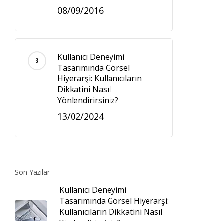
08/09/2016
Kullanıcı Deneyimi
Tasarımında Görsel
Hiyerarşi: Kullanıcıların
Dikkatini Nasıl
Yönlendirirsiniz?
13/02/2024
Son Yazılar
Kullanıcı Deneyimi
Tasarımında Görsel Hiyerarşi:
Kullanıcıların Dikkatini Nasıl