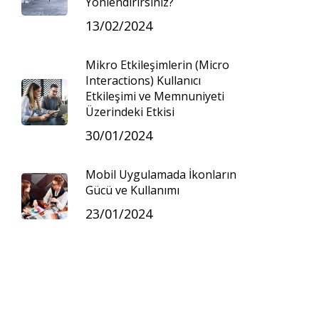
Yönlendirirsiniz?
13/02/2024
Mikro Etkileşimlerin (Micro
Interactions) Kullanıcı
Etkileşimi ve Memnuniyeti
Üzerindeki Etkisi
30/01/2024
Mobil Uygulamada İkonların
Gücü ve Kullanımı
23/01/2024