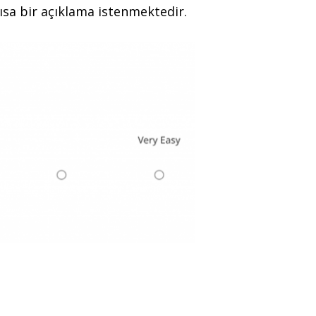
kısa bir açıklama istenmektedir.