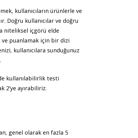
mek, kullanıcıların ürünlerle ve
ır. Doğru kullanıcılar ve doğru
a niteliksel içgörü elde
 ve puanlamak için bir dizi
enizi, kullanıcılara sunduğunuz
.
 kullanılabilirlik testi
 2’ye ayırabiliriz.
an, genel olarak en fazla 5