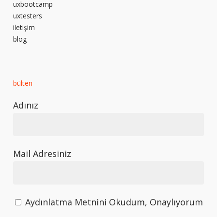
uxbootcamp
uxtesters
iletişim
blog
bülten
Adınız
Mail Adresiniz
Aydınlatma Metnini Okudum, Onaylıyorum