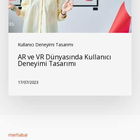
Deneyimi
Tasarımı
Kullanıcı Deneyimi Tasarımı
AR ve VR Dünyasında Kullanıcı
Deneyimi Tasarımı
17/07/2023
merhaba!