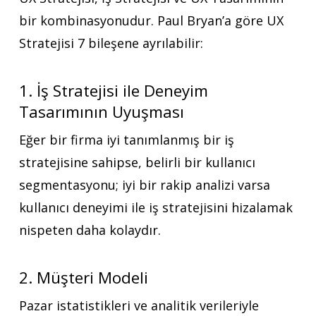
bir kombinasyonudur. Paul Bryan’a göre UX
Stratejisi 7 bileşene ayrılabilir:
1. İş Stratejisi ile Deneyim
Tasarımının Uyuşması
Eğer bir firma iyi tanımlanmış bir iş
stratejisine sahipse, belirli bir kullanıcı
segmentasyonu; iyi bir rakip analizi varsa
kullanıcı deneyimi ile iş stratejisini hizalamak
nispeten daha kolaydır.
2. Müşteri Modeli
Pazar istatistikleri ve analitik verileriyle