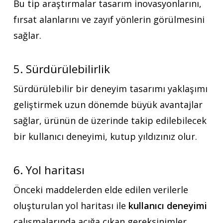
Bu tip araştırmalar tasarım inovasyonlarını,
fırsat alanlarını ve zayıf yönlerin görülmesini
sağlar.
5. Sürdürülebilirlik
Sürdürülebilir bir deneyim tasarımı yaklaşımı
geliştirmek uzun dönemde büyük avantajlar
sağlar, ürünün de üzerinde takip edilebilecek
bir kullanıcı deneyimi, kutup yıldızınız olur.
6. Yol haritası
Önceki maddelerden elde edilen verilerle
oluşturulan yol haritası ile
kullanıcı deneyimi
çalışmalarında açığa çıkan gereksinimler