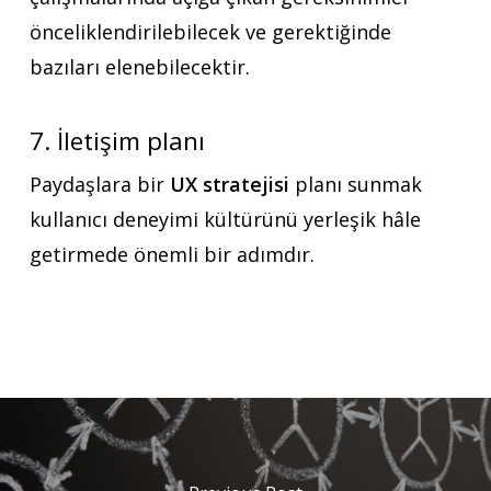
önceliklendirilebilecek ve gerektiğinde
bazıları elenebilecektir.
7. İletişim planı
Paydaşlara bir
UX stratejisi
planı sunmak
kullanıcı deneyimi kültürünü yerleşik hâle
getirmede önemli bir adımdır.