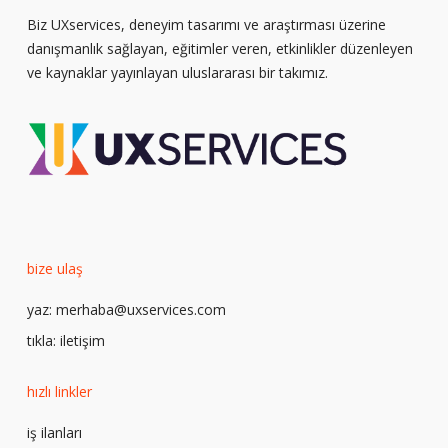
Biz UXservices, deneyim tasarımı ve araştırması üzerine
danışmanlık sağlayan, eğitimler veren, etkinlikler düzenleyen
ve kaynaklar yayınlayan uluslararası bir takımız.
bize ulaş
yaz:
merhaba@uxservices.com
tıkla:
iletişim
hızlı linkler
iş ilanları