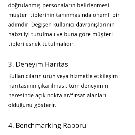
doğrulanmış personaların belirlenmesi
müşteri tiplerinin tanınmasında önemli bir
adımdır. Değişen kullanıcı davranışlarının
nabzı iyi tutulmalı ve buna göre müşteri
tipleri esnek tutulmalıdır.
3. Deneyim Haritası
Kullanıcıların ürün veya hizmetle etkileşim
haritasının çıkarılması, tüm deneyimin
neresinde açık noktalar/fırsat alanları
olduğunu gösterir.
4. Benchmarking Raporu