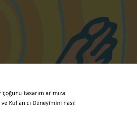
bir çoğunu tasarımlarımıza
 ve Kullanıcı Deneyimini nasıl