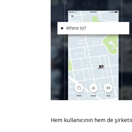
Hem kullanıcının hem de şirketin