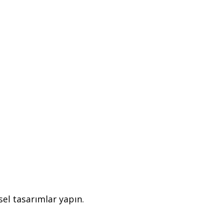
el tasarımlar yapın.