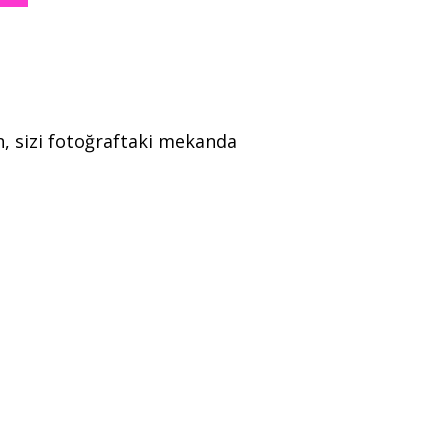
lan, sizi fotoğraftaki mekanda