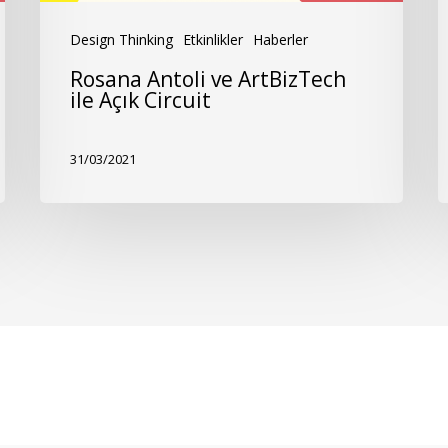
Design Thinking
Etkinlikler
Haberler
Rosana Antoli ve ArtBizTech
ile Açık Circuit
31/03/2021