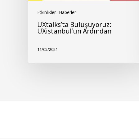
Etkinlikler
Haberler
UXtalks’ta Buluşuyoruz:
UXistanbul’un Ardından
11/05/2021