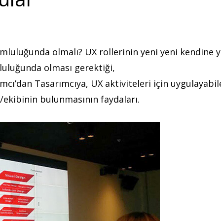
:
luluğunda olmalı? UX rollerinin yeni yeni kendine y
mluluğunda olması gerektiği,
ımcı’dan Tasarımcıya, UX aktiviteleri için uygulayabil
/ekibinin bulunmasının faydaları.