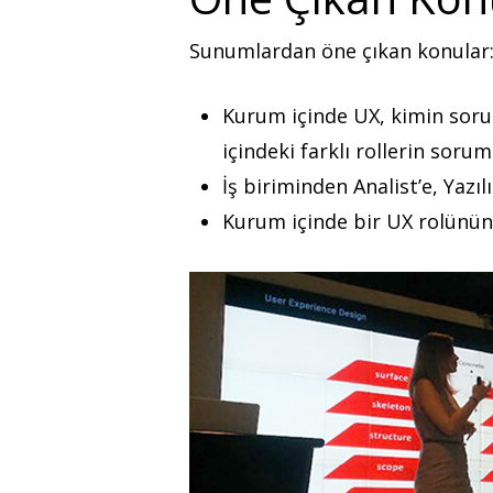
Sunumlardan öne çıkan konular
Kurum içinde UX, kimin sorum
içindeki farklı rollerin soru
İş biriminden Analist’e, Yazıl
Kurum içinde bir UX rolünün