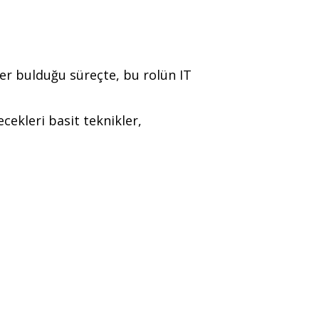
er bulduğu süreçte, bu rolün IT
ecekleri basit teknikler,