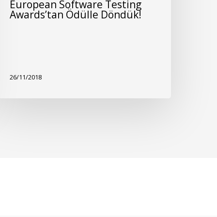
European Software Testing
Awards’tan Ödülle Döndük!
26/11/2018