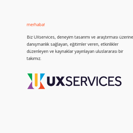
merhaba!
Biz UXservices, deneyim tasarımı ve araştırması üzerin
danışmanlık sağlayan, eğitimler veren, etkinlikler
düzenleyen ve kaynaklar yayınlayan uluslararası bir
takımız.