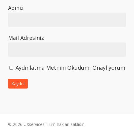
Adınız
Mail Adresiniz
Aydınlatma Metnini Okudum, Onaylıyorum
© 2026 UXservices. Tüm hakları saklıdır.