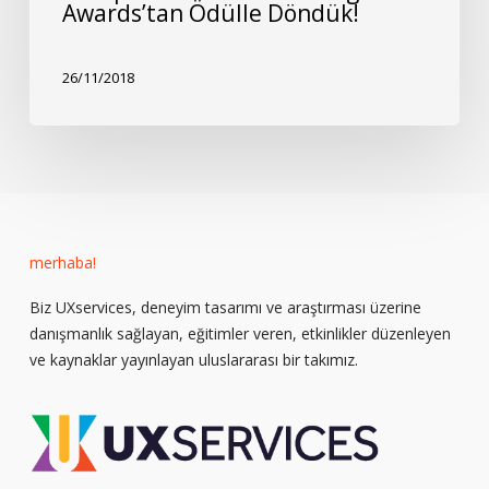
Awards’tan Ödülle Döndük!
26/11/2018
merhaba!
Biz UXservices, deneyim tasarımı ve araştırması üzerine
danışmanlık sağlayan, eğitimler veren, etkinlikler düzenleyen
ve kaynaklar yayınlayan uluslararası bir takımız.