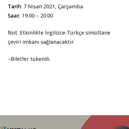
Tarih
: 7 Nisan 2021, Çarşamba
Saat
: 19:00 – 20:00
Not: Etkinlikte İngilizce-Türkçe simültane
çeviri imkanı sağlanacaktır.
–Biletler tükendi.