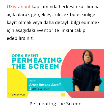
UXistanbul
kapsamında herkesin katılımına
açık olarak gerçekleştirilecek bu etkinliğe
kayıt olmak veya daha detaylı bilgi edinmek
için aşağıdaki Eventbrite linkini takip
edebilirsiniz.
Permeating the Screen