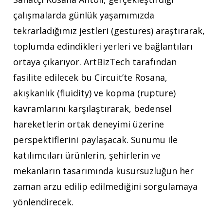
çalışmalarda günlük yaşamımızda
tekrarladığımız jestleri (gestures) araştırarak,
toplumda edindikleri yerleri ve bağlantıları
ortaya çıkarıyor. ArtBizTech tarafından
fasilite edilecek bu Circuit’te Rosana,
akışkanlık (fluidity) ve kopma (rupture)
kavramlarını karşılaştırarak, bedensel
hareketlerin ortak deneyimi üzerine
perspektiflerini paylaşacak. Sunumu ile
katılımcıları ürünlerin, şehirlerin ve
mekanların tasarımında kusursuzluğun her
zaman arzu edilip edilmediğini sorgulamaya
yönlendirecek.