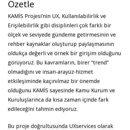
Özetle
KAMİS Projesi’nin UX, Kullanılabilirlik ve
Erişilebilirlik gibi disiplinleri çok farklı bir
ölçek ve seviyede gündeme getirmesinin ve
rehber kaynaklar oluşturup paylaşmasının
oldukça değerli ve örnek bir girişim olduğunu
görüyoruz. Bu kavramların, birer “trend”
olmadığını ve insan-arayüz-hizmet
etkileşiminde kaçınılmaz bir önemde
olduğunu KAMİS sayesinde Kamu Kurum ve
Kuruluşlarınca da kısa zaman içinde fark
edileceğini tahmin ediyoruz.
Bu proje doğrultusunda UXservices olarak