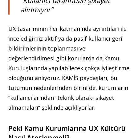
“Kullanıcı tarafından şikayet
alınmıyor”
UX tasarımının her katmanında ayrıntıları ile
incelediğimiz aktif ya da pasif kullanıcı geri
bildirimlerinin toplanması ve
değerlendirilmesi gibi konularda da Kamu
Kuruluşlarında yapılabilecek çokça iyileştirme
olduğunu anlıyoruz. KAMİS paydaşları, bu
tutumun nedenlerinden birini de, kurumların
“kullanıcılarından -teknik olarak- şikayet
almamaları” şeklinde açıklıyorlar.
Peki Kamu Kurumlarına UX Kültürü
Nasıl Ateşlenmeli?