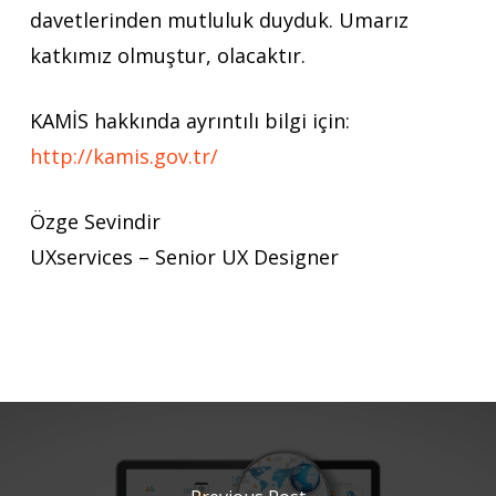
davetlerinden mutluluk duyduk. Umarız
katkımız olmuştur, olacaktır.
KAMİS hakkında ayrıntılı bilgi için:
http://kamis.gov.tr/
Özge Sevindir
UXservices – Senior UX Designer