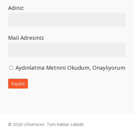
Adınız
Mail Adresiniz
Aydınlatma Metnini Okudum, Onaylıyorum
© 2026 UXservices. Tüm hakları saklıdır.