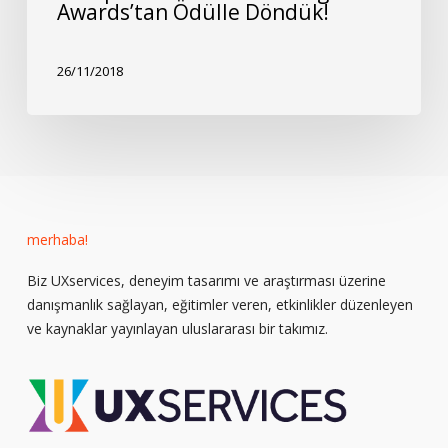
Awards’tan Ödülle Döndük!
26/11/2018
merhaba!
Biz UXservices, deneyim tasarımı ve araştırması üzerine
danışmanlık sağlayan, eğitimler veren, etkinlikler düzenleyen
ve kaynaklar yayınlayan uluslararası bir takımız.