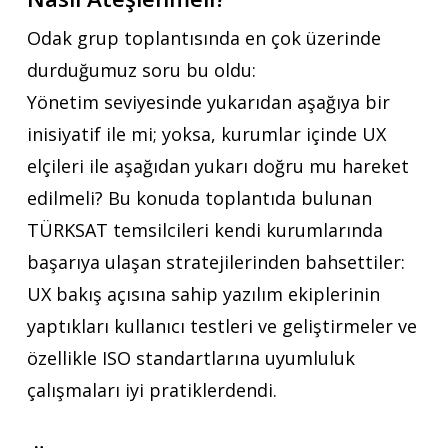
Odak grup toplantısında en çok üzerinde
durduğumuz soru bu oldu:
Yönetim seviyesinde yukarıdan aşağıya bir
inisiyatif ile mi; yoksa, kurumlar içinde UX
elçileri ile aşağıdan yukarı doğru mu hareket
edilmeli? Bu konuda toplantıda bulunan
TÜRKSAT temsilcileri kendi kurumlarında
başarıya ulaşan stratejilerinden bahsettiler:
UX bakış açısına sahip yazılım ekiplerinin
yaptıkları kullanıcı testleri ve geliştirmeler ve
özellikle ISO standartlarına uyumluluk
çalışmaları iyi pratiklerdendi.