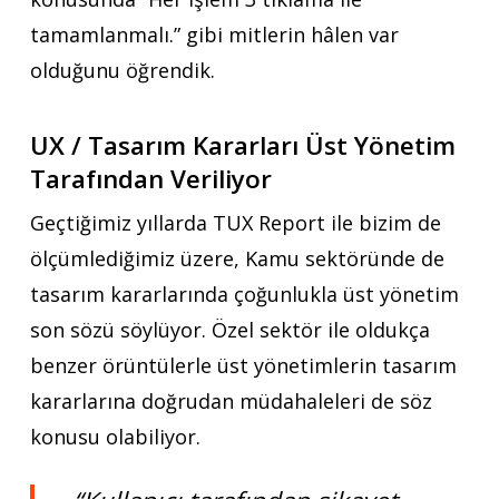
tamamlanmalı.” gibi mitlerin hâlen var
olduğunu öğrendik.
UX / Tasarım Kararları Üst Yönetim
Tarafından Veriliyor
Geçtiğimiz yıllarda TUX Report ile bizim de
ölçümlediğimiz üzere, Kamu sektöründe de
tasarım kararlarında çoğunlukla üst yönetim
son sözü söylüyor. Özel sektör ile oldukça
benzer örüntülerle üst yönetimlerin tasarım
kararlarına doğrudan müdahaleleri de söz
konusu olabiliyor.