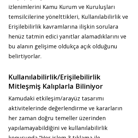
izlenimlerini Kamu Kurum ve Kuruluşları
temsilcilerine yönelttikleri, Kullanılabilirlik ve
Erişilebilirlik kavramlarına ilişkin sorulara
henüz tatmin edici yanıtlar alamadıklarını ve
bu alanın gelişime oldukça açık olduğunu
belirtiyorlar.
Kullanılabilirlik/Erişilebilirlik
Mitleşmiş Kalıplarla Biliniyor
Kamudaki etkileşim/arayüz tasarımı
aktivitelerinde değerlendirme ve kararların
her zaman doğru temeller üzerinden
yapılamayabildiğini ve kullanılabilirlik
konusunda “Her işlem 3 tıklama ile