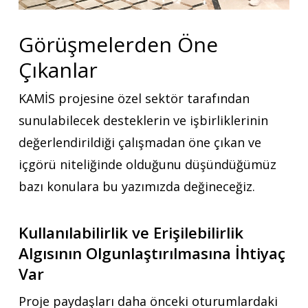
Görüşmelerden Öne
Çıkanlar
KAMİS projesine özel sektör tarafından
sunulabilecek desteklerin ve işbirliklerinin
değerlendirildiği çalışmadan öne çıkan ve
içgörü niteliğinde olduğunu düşündüğümüz
bazı konulara bu yazımızda değineceğiz.
Kullanılabilirlik ve Erişilebilirlik
Algısının Olgunlaştırılmasına İhtiyaç
Var
Proje paydaşları daha önceki oturumlardaki