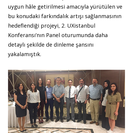
uygun hâle getirilmesi amacıyla yürütülen ve
bu konudaki farkındalık artışı sağlanmasının
hedeflendiği projeyi, 2. UXistanbul
Konferansı’nın Panel oturumunda daha
detaylı şekilde de dinleme şansını
yakalamıştık.