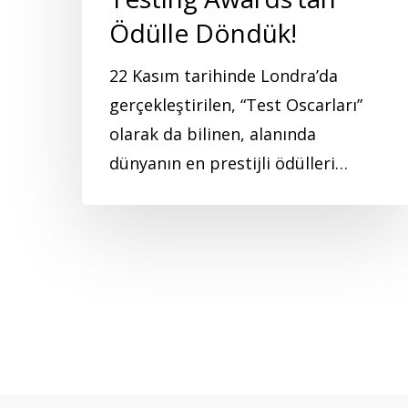
Ödülle Döndük!
22 Kasım tarihinde Londra’da
gerçekleştirilen, “Test Oscarları”
olarak da bilinen, alanında
dünyanın en prestijli ödülleri…