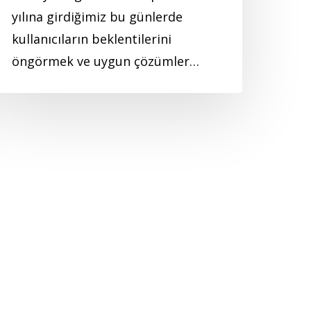
yılına girdiğimiz bu günlerde
kullanıcıların beklentilerini
öngörmek ve uygun çözümler…