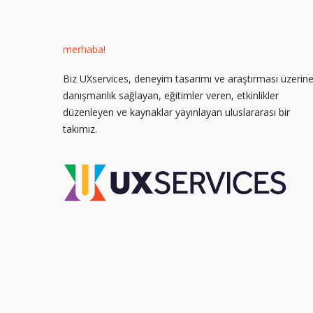
merhaba!
Biz UXservices, deneyim tasarımı ve araştırması üzerin
danışmanlık sağlayan, eğitimler veren, etkinlikler
düzenleyen ve kaynaklar yayınlayan uluslararası bir
takımız.