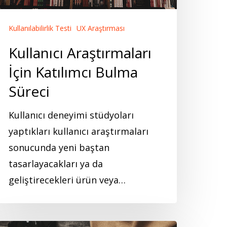
üreci
Kullanılabilirlik Testi
UX Araştırması
Kullanıcı Araştırmaları
İçin Katılımcı Bulma
Süreci
Kullanıcı deneyimi stüdyoları
yaptıkları kullanıcı araştırmaları
sonucunda yeni baştan
tasarlayacakları ya da
geliştirecekleri ürün veya…