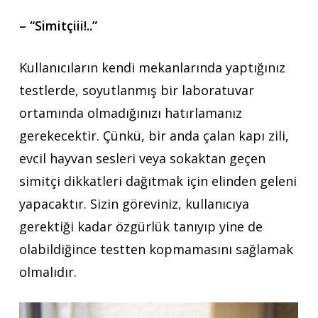
– “Simitçiii!..”
Kullanıcıların kendi mekanlarında yaptığınız
testlerde, soyutlanmış bir laboratuvar
ortamında olmadığınızı hatırlamanız
gerekecektir. Çünkü, bir anda çalan kapı zili,
evcil hayvan sesleri veya sokaktan geçen
simitçi dikkatleri dağıtmak için elinden geleni
yapacaktır. Sizin göreviniz, kullanıcıya
gerektiği kadar özgürlük tanıyıp yine de
olabildiğince testten kopmamasını sağlamak
olmalıdır.