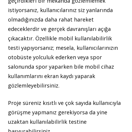
geçirdikleri bir mekanda gözlemlemek
istiyorsanız, kullanıcılarınız siz yanlarında
olmadığınızda daha rahat hareket
edeceklerdir ve gerçek davranışları açığa
çıkacaktır. Özellikle mobil kullanılabilirlik
testi yapıyorsanız; mesela, kullanıcılarınızın
otobüste yolculuk ederken veya spor
salonunda spor yaparken bile mobil cihaz
kullanımlarını ekran kaydı yaparak
gözlemleyebilirsiniz.
Proje süreniz kısıtlı ve çok sayıda kullanıcıyla
görüşme yapmanız gerekiyorsa da yine
uzaktan kullanılabilirlik testine
başvurabilirsiniz.