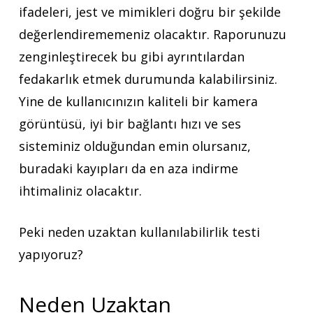
ifadeleri, jest ve mimikleri doğru bir şekilde
değerlendirememeniz olacaktır. Raporunuzu
zenginleştirecek bu gibi ayrıntılardan
fedakarlık etmek durumunda kalabilirsiniz.
Yine de kullanıcınızın kaliteli bir kamera
görüntüsü, iyi bir bağlantı hızı ve ses
sisteminiz olduğundan emin olursanız,
buradaki kayıpları da en aza indirme
ihtimaliniz olacaktır.
Peki neden uzaktan kullanılabilirlik testi
yapıyoruz?
Neden Uzaktan