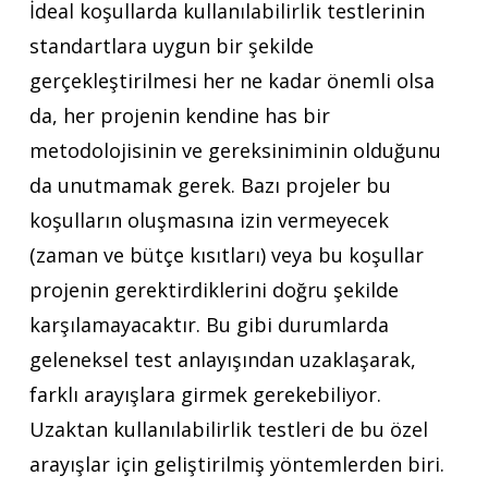
İdeal koşullarda kullanılabilirlik testlerinin
standartlara uygun bir şekilde
gerçekleştirilmesi her ne kadar önemli olsa
da, her projenin kendine has bir
metodolojisinin ve gereksiniminin olduğunu
da unutmamak gerek. Bazı projeler bu
koşulların oluşmasına izin vermeyecek
(zaman ve bütçe kısıtları) veya bu koşullar
projenin gerektirdiklerini doğru şekilde
karşılamayacaktır. Bu gibi durumlarda
geleneksel test anlayışından uzaklaşarak,
farklı arayışlara girmek gerekebiliyor.
Uzaktan kullanılabilirlik testleri de bu özel
arayışlar için geliştirilmiş yöntemlerden biri.