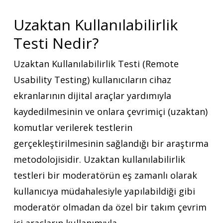
Uzaktan Kullanılabilirlik
Testi Nedir?
Uzaktan Kullanılabilirlik Testi (Remote
Usability Testing) kullanıcıların cihaz
ekranlarının dijital araçlar yardımıyla
kaydedilmesinin ve onlara çevrimiçi (uzaktan)
komutlar verilerek testlerin
gerçekleştirilmesinin sağlandığı bir araştırma
metodolojisidir. Uzaktan kullanılabilirlik
testleri bir moderatörün eş zamanlı olarak
kullanıcıya müdahalesiyle yapılabildiği gibi
moderatör olmadan da özel bir takım çevrim