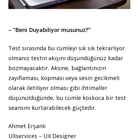
– “Beni Duyabiliyor musunuz?”
Test sırasında bu cümleyi sık sık tekrarlıyor
olmanız testin akışını düşündüğünüz kadar
bozmayacaktır. Aksine, bağlantınızın
zayıflaması, kopması veya sesin gecikmeli
olarak iletiliyor olması gibi ihtimaller
düşünüldüğünde, bu cümle koskoca bir test
seansını kurtarabilecek güçtedir.
Ahmet Erşanlı
UXservices – UX Designer