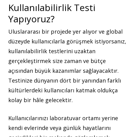
Kullanılabilirlik Testi
Yapıyoruz?
Uluslararası bir projede yer alıyor ve global
düzeyde kullanıcılarla görüşmek istiyorsanız,
kullanılabilirlik testlerini uzaktan
gerçekleştirmek size zaman ve bütçe
açısından büyük kazanımlar sağlayacaktır.
Testinize dünyanın dört bir yanından farklı
kültürlerdeki kullanıcıları katmak oldukça
kolay bir hâle gelecektir.
Kullanıcılarınızı laboratuvar ortamı yerine
kendi evlerinde veya günlük hayatlarını