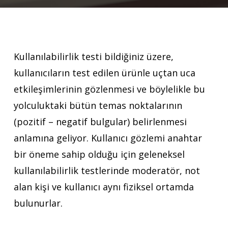
Kullanılabilirlik testi bildiğiniz üzere,
kullanıcıların test edilen ürünle uçtan uca
etkileşimlerinin gözlenmesi ve böylelikle bu
yolculuktaki bütün temas noktalarının
(pozitif – negatif bulgular) belirlenmesi
anlamına geliyor. Kullanıcı gözlemi anahtar
bir öneme sahip olduğu için geleneksel
kullanılabilirlik testlerinde moderatör, not
alan kişi ve kullanıcı aynı fiziksel ortamda
bulunurlar.