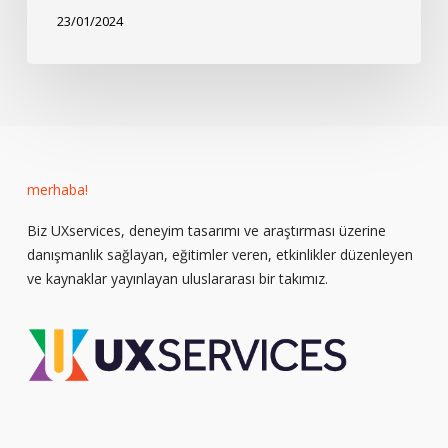
23/01/2024
merhaba!
Biz UXservices, deneyim tasarımı ve araştırması üzerine
danışmanlık sağlayan, eğitimler veren, etkinlikler düzenleyen
ve kaynaklar yayınlayan uluslararası bir takımız.