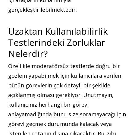
içi araçların kullanımıyla
gerçekleştirilebilmektedir.
Uzaktan Kullanılabilirlik
Testlerindeki
Zorluklar
Nelerdir?
Özellikle moderatörsüz testlerde doğru bir
gözlem yapabilmek için kullanıcılara verilen
bütün görevlerin çok detaylı bir şekilde
açıklanmış olması gerekiyor. Unutmayın,
kullanıcınız herhangi bir görevi
anlayamadığında bunu size soramayacağı için
görevi geçmek durumunda kalacak veya
istenilen rotanın dışına çıkacaktır. Bu gibi