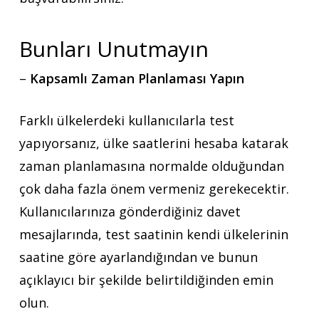
Bunları Unutmayın
–
Kapsamlı Zaman Planlaması Yapın
Farklı ülkelerdeki kullanıcılarla test
yapıyorsanız, ülke saatlerini hesaba katarak
zaman planlamasına normalde olduğundan
çok daha fazla önem vermeniz gerekecektir.
Kullanıcılarınıza gönderdiğiniz davet
mesajlarında, test saatinin kendi ülkelerinin
saatine göre ayarlandığından ve bunun
açıklayıcı bir şekilde belirtildiğinden emin
olun.