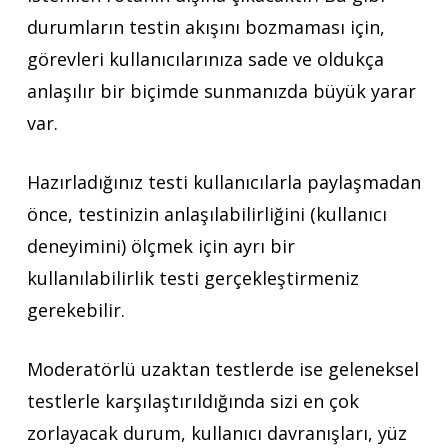
durumların testin akışını bozmaması için,
görevleri kullanıcılarınıza sade ve oldukça
anlaşılır bir biçimde sunmanızda büyük yarar
var.
Hazırladığınız testi kullanıcılarla paylaşmadan
önce, testinizin anlaşılabilirliğini (kullanıcı
deneyimini) ölçmek için ayrı bir
kullanılabilirlik testi gerçekleştirmeniz
gerekebilir.
Moderatörlü uzaktan testlerde ise geleneksel
testlerle karşılaştırıldığında sizi en çok
zorlayacak durum, kullanıcı davranışları, yüz