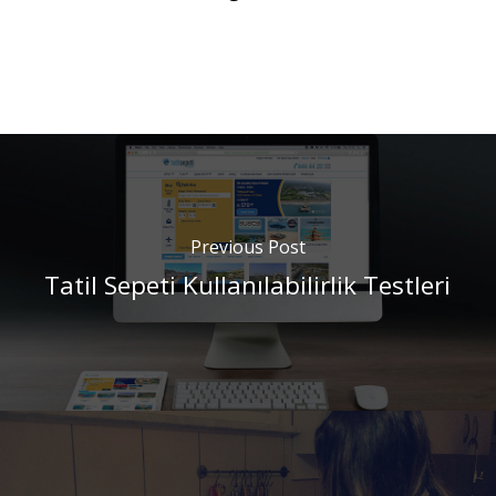
Previous Post
Tatil Sepeti Kullanılabilirlik Testleri