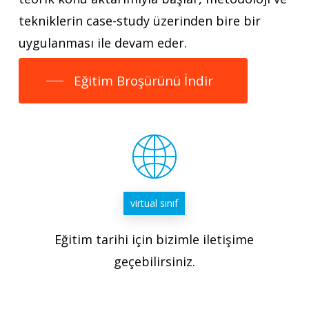
tekniklerin case-study üzerinden bire bir
uygulanması ile devam eder.
Eğitim Broşürünü İndir
virtual sınıf
Eğitim tarihi için bizimle iletişime
geçebilirsiniz.