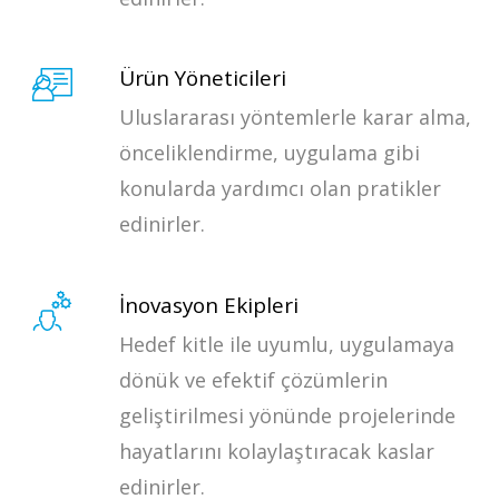
Ürün Yöneticileri
Uluslararası yöntemlerle karar alma,
önceliklendirme, uygulama gibi
konularda yardımcı olan pratikler
edinirler.
İnovasyon Ekipleri
Hedef kitle ile uyumlu, uygulamaya
dönük ve efektif çözümlerin
geliştirilmesi yönünde projelerinde
hayatlarını kolaylaştıracak kaslar
edinirler.