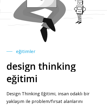
eğitimler
design
thinking
eğitimi
Design Thinking Eğitimi, insan odaklı bir
yaklaşım ile problem/fırsat alanlarını