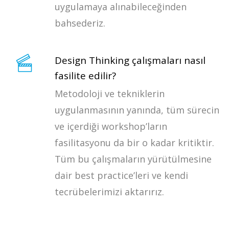
uygulamaya alınabileceğinden
bahsederiz.
Design Thinking çalışmaları nasıl
fasilite edilir?
Metodoloji ve tekniklerin
uygulanmasının yanında, tüm sürecin
ve içerdiği workshop’ların
fasilitasyonu da bir o kadar kritiktir.
Tüm bu çalışmaların yürütülmesine
dair best practice’leri ve kendi
tecrübelerimizi aktarırız.