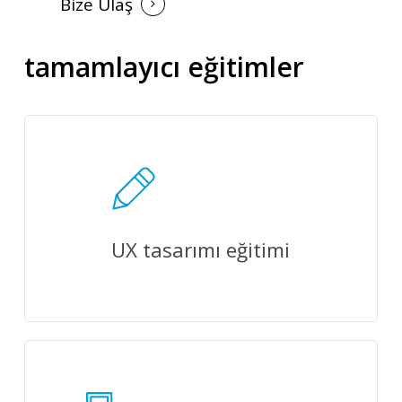
Bize Ulaş
tamamlayıcı eğitimler
UX tasarımı eğitimi