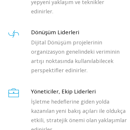
yepyeni yaklaşım ve teknikler
edinirler.
Dönüşüm Liderleri
Dijital Dönüşüm projelerinin
organizasyon genelindeki veriminin
artışı noktasında kullanılabilecek
perspektifler edinirler.
Yöneticiler, Ekip Liderleri
İşletme hedeflerine giden yolda
kazanılan yeni bakış açıları ile oldukça
etkili, stratejik önemi olan yaklaşımlar
edinirler.