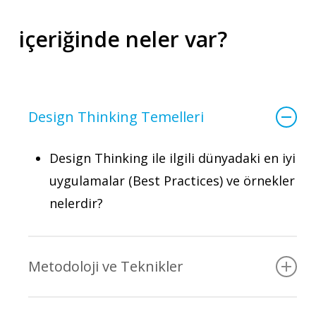
içeriğinde neler var?
Design Thinking Temelleri
Design Thinking ile ilgili dünyadaki en iyi
uygulamalar (Best Practices) ve örnekler
nelerdir?
Metodoloji ve Teknikler
Uluslararası Design Thinking