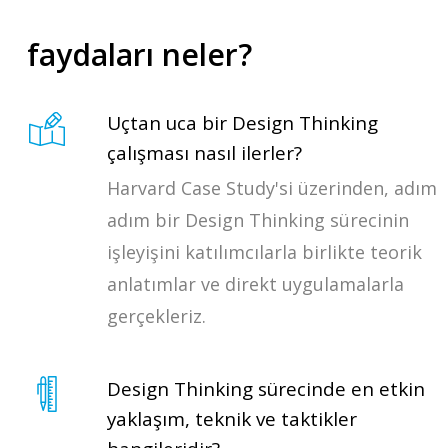
faydaları neler?
Uçtan uca bir Design Thinking
çalışması nasıl ilerler?
Harvard Case Study'si üzerinden, adım
adım bir Design Thinking sürecinin
işleyişini katılımcılarla birlikte teorik
anlatımlar ve direkt uygulamalarla
gerçekleriz.
Design Thinking sürecinde en etkin
yaklaşım, teknik ve taktikler