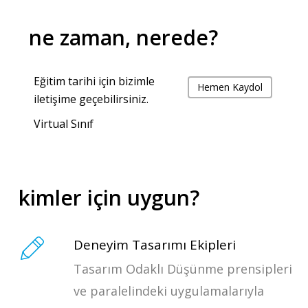
ne zaman, nerede?
Eğitim tarihi için bizimle
Hemen Kaydol
iletişime geçebilirsiniz.
Virtual Sınıf
kimler için uygun?
Deneyim Tasarımı Ekipleri
Tasarım Odaklı Düşünme prensipleri
ve paralelindeki uygulamalarıyla