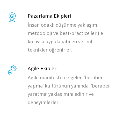
Pazarlama Ekipleri
İnsan odaklı düşünme yaklaşımı,
metodoloji ve best-practice'ler ile
kolayca uygulanabilen verimli
teknikler öğrenirler.
Agile Ekipler
Agile manifesto ile gelen ‘beraber
yapma’ kültürünün yanında, ‘beraber
yaratma’ yaklaşımını edinir ve
deneyimlerler.