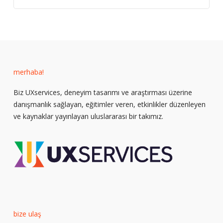
merhaba!
Biz UXservices, deneyim tasarımı ve araştırması üzerine
danışmanlık sağlayan, eğitimler veren, etkinlikler düzenleyen
ve kaynaklar yayınlayan uluslararası bir takımız.
bize ulaş