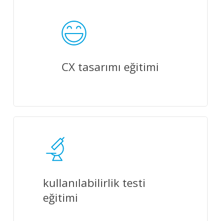
CX tasarımı eğitimi
kullanılabilirlik testi
eğitimi