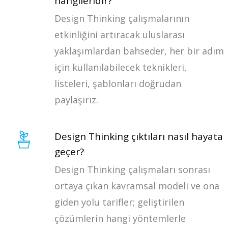
hangileridir?
Design Thinking çalışmalarının
etkinliğini artıracak uluslarası
yaklaşımlardan bahseder, her bir adım
için kullanılabilecek teknikleri,
listeleri, şablonları doğrudan
paylaşırız.
Design Thinking çıktıları nasıl hayata
geçer?
Design Thinking çalışmaları sonrası
ortaya çıkan kavramsal modeli ve ona
giden yolu tarifler; geliştirilen
çözümlerin hangi yöntemlerle