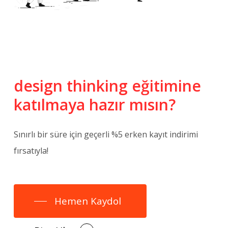
design
thinking
eğitimine
katılmaya
hazır
mısın?
Sınırlı bir süre için geçerli %5 erken kayıt indirimi
fırsatıyla!
Hemen Kaydol