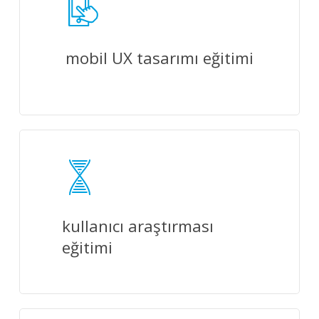
mobil UX tasarımı eğitimi
kullanıcı araştırması
eğitimi