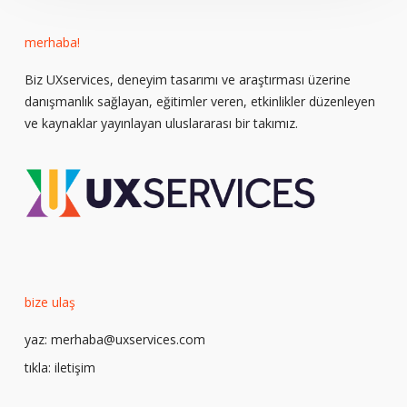
merhaba!
Biz UXservices, deneyim tasarımı ve araştırması üzerine
danışmanlık sağlayan, eğitimler veren, etkinlikler düzenleyen
ve kaynaklar yayınlayan uluslararası bir takımız.
bize ulaş
yaz:
merhaba@uxservices.com
tıkla:
iletişim