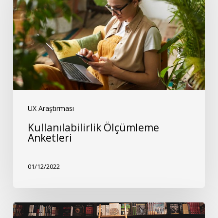
UX Araştırması
Kullanılabilirlik Ölçümleme
Anketleri
01/12/2022
Kullanıcı