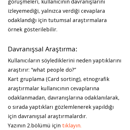
görüşmeleri, kullanıcının davranışlarını
izleyemediği, yalnızca verdiği cevaplara
odaklandığı için tutumsal araştırmalara
örnek gösterilebilir.
Davranışsal Araştırma:
Kullanıcıların söylediklerini neden yaptıklarını
araştırır: “what people do?”
Kart gruplama (Card sorting), etnografik
araştırmalar kullanıcının cevaplarına
odaklanmadan, davranışlarına odaklanılarak,
o sırada yaptıkları gözlemlenerek yapıldığı
için davranışsal araştırmalardır.
Yazının 2.bölümü için
tıklayın.