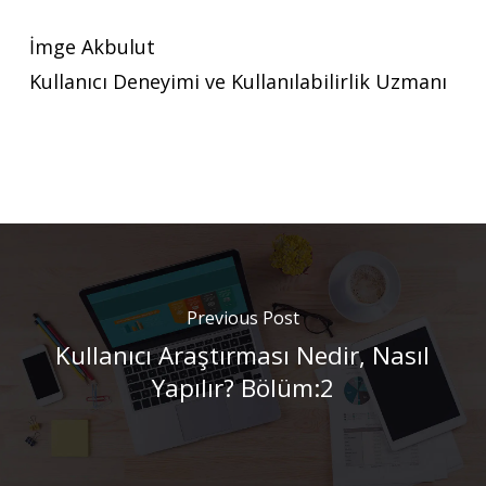
İmge Akbulut
Kullanıcı Deneyimi ve Kullanılabilirlik Uzmanı
Previous Post
Kullanıcı Araştırması Nedir, Nasıl
Yapılır? Bölüm:2