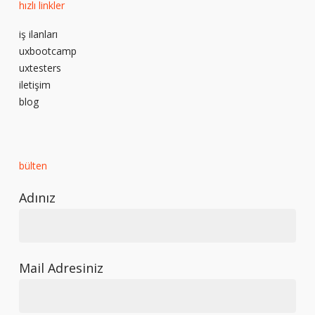
hızlı linkler
iş ilanları
uxbootcamp
uxtesters
iletişim
blog
bülten
Adınız
Mail Adresiniz