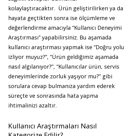
kolaylaştıracaktır. Ürün geliştirilirken ya da
hayata geçtikten sonra ise ölçümleme ve
değerlendirme amacıyla “Kullanıcı Deneyimi
Araştırması” yapabilirsiniz. Bu aşamada
kullanıcı araştırması yapmak ise “Doğru yolu
izliyor muyuz?”, “Ürün geldiğimiz aşamada
nasıl algılanıyor?”, “Kullanıcılar ürün, servis
deneyimlerinde zorluk yaşıyor mu?” gibi
sorulara cevap bulmanıza yardım ederek
süreçte ve sonrasında hata yapma
ihtimalinizi azaltır.
Kullanıcı Araştırmaları Nasıl
Kategorize Edilir?