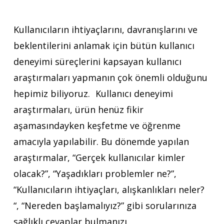
Kullanıcıların ihtiyaçlarını, davranışlarını ve
beklentilerini anlamak için bütün kullanıcı
deneyimi süreçlerini kapsayan kullanıcı
araştırmaları yapmanın çok önemli olduğunu
hepimiz biliyoruz. Kullanıcı deneyimi
araştırmaları, ürün henüz fikir
aşamasındayken keşfetme ve öğrenme
amacıyla yapılabilir. Bu dönemde yapılan
araştırmalar, “Gerçek kullanıcılar kimler
olacak?”, “Yaşadıkları problemler ne?”,
“Kullanıcıların ihtiyaçları, alışkanlıkları neler?
“, “Nereden başlamalıyız?” gibi sorularınıza
sağlıklı cevaplar bulmanızı