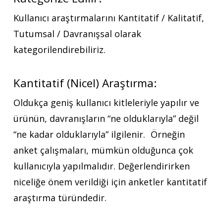
Kullanıcı araştırmalarını Kantitatif / Kalitatif,
Tutumsal / Davranışsal olarak
kategorilendirebiliriz.
Kantitatif (Nicel) Araştırma:
Oldukça geniş kullanıcı kitleleriyle yapılır ve
ürünün, davranışların “ne olduklarıyla” değil
“ne kadar olduklarıyla” ilgilenir. Örneğin
anket çalışmaları, mümkün olduğunca çok
kullanıcıyla yapılmalıdır. Değerlendirirken
niceliğe önem verildiği için anketler kantitatif
araştırma türündedir.