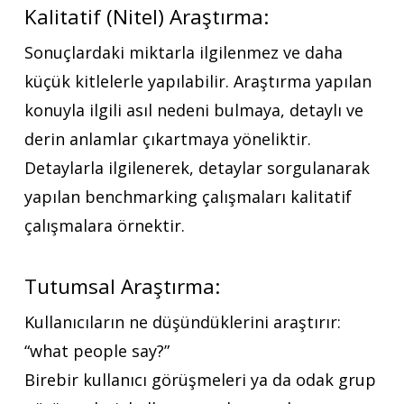
Kalitatif (Nitel) Araştırma:
Sonuçlardaki miktarla ilgilenmez ve daha
küçük kitlelerle yapılabilir. Araştırma yapılan
konuyla ilgili asıl nedeni bulmaya, detaylı ve
derin anlamlar çıkartmaya yöneliktir.
Detaylarla ilgilenerek, detaylar sorgulanarak
yapılan benchmarking çalışmaları kalitatif
çalışmalara örnektir.
Tutumsal Araştırma:
Kullanıcıların ne düşündüklerini araştırır:
“what people say?”
Birebir kullanıcı görüşmeleri ya da odak grup