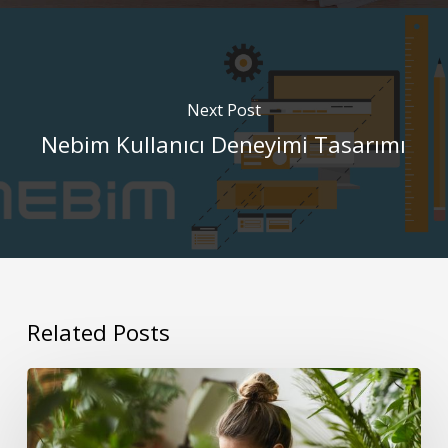
Next Post
Nebim Kullanıcı Deneyimi Tasarımı
Related Posts
Kullanılabilirlik
Ölçümleme
Anketleri