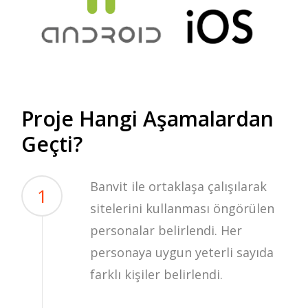
Proje Hangi Aşamalardan
Geçti?
Banvit ile ortaklaşa çalışılarak
1
sitelerini kullanması öngörülen
personalar belirlendi. Her
personaya uygun yeterli sayıda
farklı kişiler belirlendi.