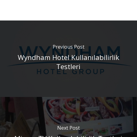
Previous Post
Wyndham Hotel Kullanılabilirlik
Testleri
Next Post