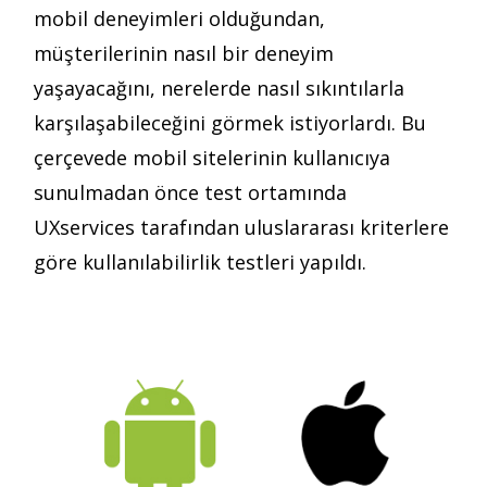
mobil deneyimleri olduğundan,
müşterilerinin nasıl bir deneyim
yaşayacağını, nerelerde nasıl sıkıntılarla
karşılaşabileceğini görmek istiyorlardı. Bu
çerçevede mobil sitelerinin kullanıcıya
sunulmadan önce test ortamında
UXservices tarafından uluslararası kriterlere
göre kullanılabilirlik testleri yapıldı.