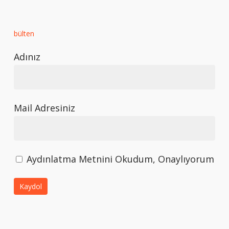
bülten
Adınız
Mail Adresiniz
Aydınlatma Metnini Okudum, Onaylıyorum