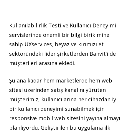
Kullanılabilirlik Testi ve Kullanıcı Deneyimi
servislerinde önemli bir bilgi birikimine
sahip UXservices, beyaz ve kırımızı et
sektöründeki lider şirketlerden Banvit’i de
müşterileri arasına ekledi.
Şu ana kadar hem marketlerde hem web
sitesi üzerinden satış kanalını yürüten
müşterimiz, kullanıcılarına her cihazdan iyi
bir kullanıcı deneyimi sunabilmek için
responsive mobil web sitesini yayına almayı
planlıyordu. Geliştirilen bu uygulama ilk