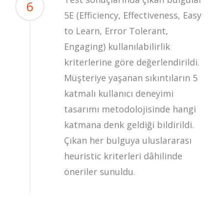
6
5E (Efficiency, Effectiveness, Easy
to Learn, Error Tolerant,
Engaging) kullanılabilirlik
kriterlerine göre değerlendirildi.
Müşteriye yaşanan sıkıntıların 5
katmalı kullanıcı deneyimi
tasarımı metodolojisinde hangi
katmana denk geldiği bildirildi.
Çıkan her bulguya uluslararası
heuristic kriterleri dâhilinde
öneriler sunuldu.