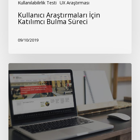
Kullanılabilirlik Testi
UX Araştırması
Kullanıcı Araştırmaları İçin
Katılımcı Bulma Süreci
09/10/2019
Bilgi
Üniversitesi
Kullanıcı
Deneyimi
Tasarımı