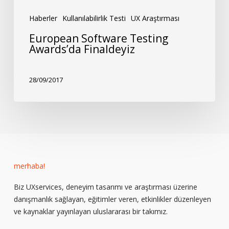
Haberler
Kullanılabilirlik Testi
UX Araştırması
European Software Testing
Awards’da Finaldeyiz
28/09/2017
merhaba!
Biz UXservices, deneyim tasarımı ve araştırması üzerine
danışmanlık sağlayan, eğitimler veren, etkinlikler düzenleyen
ve kaynaklar yayınlayan uluslararası bir takımız.